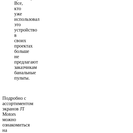
Все,
кто
уже
использовал
это
устройство
в
своих
проектах
больше
не
предлагают
заказчикам
банальные
пульты.
Подробно с
ассортиментом
экранов JT
Motors
можно
ознакомиться
на