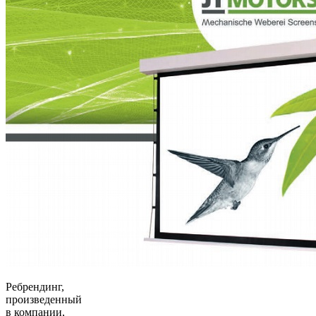
Ребрендинг,
произведенный
в компании,