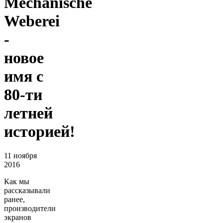
Mechanische
Weberei
-
новое
имя с
80-ти
летней
историей!
11 ноября
2016
Как мы
рассказывали
ранее,
производители
экранов