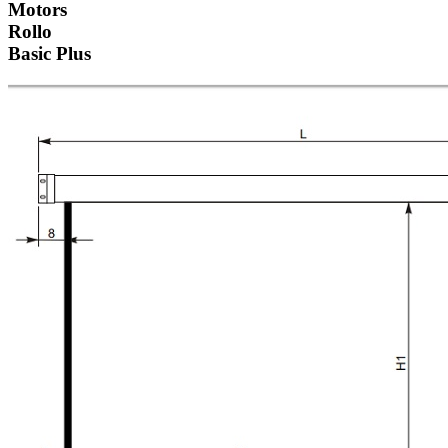
Motors
Rollo
Basic Plus