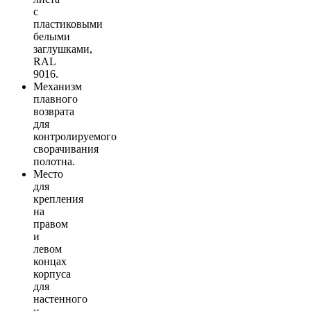
с
пластиковыми
белыми
заглушками,
RAL
9016.
Механизм
плавного
возврата
для
контролируемого
сворачивания
полотна.
Место
для
крепления
на
правом
и
левом
концах
корпуса
для
настенного