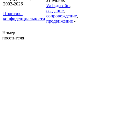
JT Motors
2003-2026
Web-дизайн
,
создание
,
Политика
сопровождение
,
конфиденциальности
продвижение
-
Номер
посетителя